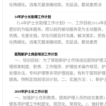
化再细化。消毒灭菌准确彻底，无延误。都说素质决
14年护士长助理工作计划
《14年护士长助理工作计划》一、工作目标2014
更好的为临床服务。把以前的被动服务变为主动服务，
热情，无差无错，存在问题及时沟通，解决落实，把各
化再细化。消毒灭菌准确彻底，无延误。都说素质
医院新护士岗前培训工作计划
一、培训目标：为了帮助新护士尽快适应医院护理
理规章制度、职责、工作程序、护理技术操作规范、护
处理办法，专科护理等多项护理技能，有利于医院护理
提高。特制定岗前培训计划。二、实施方法：1、新护
2010年护士长工作计划
一、加强护士在职教育，提高护理人员的综合素质1
使各项护理工作制度化、规范化、常规化。2、做好新