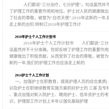
人们都说“三分治疗，七分护理”，句话虽然并不
了护理工作的重要作用和地位。护士对人民的健康做出
了社会的尊敬，被誉为“白衣天使”.2010年这新的一年
走上新的台阶,特制订2010年护理工作计
2010年护士个人工作计划书
2010年护士个人工作计划书 人们都说“三分
话虽然并不十分准确，但却反映了护理工作的重要作用
健康做出了积极贡献，从而受到了社会的尊敬，被誉为“白
新的一年,我们的护理工作也应该走上新的
2014护士个人工作计划
一、加强护士在职教育，提高护理人员的综合素质( 
训及护士在职继续教育实施方案抓好护士的 三基 及专
、重点加强对新入院护士、聘用护士、低年资护士的考
识，护理部工作计划上半年以强化基础护理