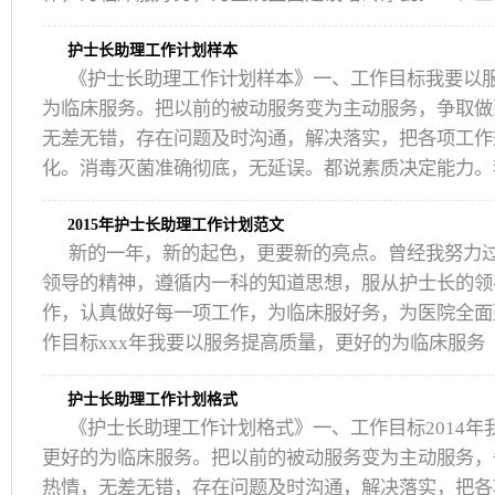
护士长助理工作计划样本
《护士长助理工作计划样本》一、工作目标我要以
为临床服务。把以前的被动服务变为主动服务，争取做
无差无错，存在问题及时沟通，解决落实，把各项工作
化。消毒灭菌准确彻底，无延误。都说素质决定能力。
2015年护士长助理工作计划范文
新的一年，新的起色，更要新的亮点。曾经我努力
领导的精神，遵循内一科的知道思想，服从护士长的领
作，认真做好每一项工作，为临床服好务，为医院全面
作目标xxx年我要以服务提高质量，更好的为临床服务
护士长助理工作计划格式
《护士长助理工作计划格式》一、工作目标2014年
更好的为临床服务。把以前的被动服务变为主动服务，
热情，无差无错，存在问题及时沟通，解决落实，把各