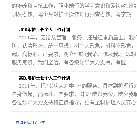
的培养和考核工作，强化她们的学习意识和爱岗敬业精神
训及考核，每个月对护士操作进行抽查考核，每学期
2010年护士长个人工作计划
2011年，无论从管理、服务、还是追求质量上，我
阶，认清形势，统一思想，树个人形象，树科室形象，
起，高标准、严要求，树立“院兴我荣，院衰我耻”思
服务意识。我们坚信，有各级领导大力支持，有医
某医院护士长个人工作计划
2011年，把“以病人为中心”的服务，具体到护理
自身做起，高标准、严要求，树立“院兴我荣，院衰我
各位领导大力支持和正确指导，更有全科护理人员齐心
查询更多相关范文