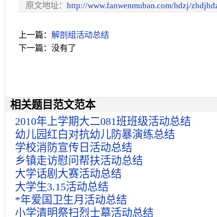
原文地址：
http://www.fanwenmuban.com/hdzj/zhdjhd
上一篇：
解剖组活动总结
下一篇：没有了
相关题目范文范本
2010年上学期大二081班班级活动总结
幼儿园红白对抗幼儿防暴演练总结
学校消防宣传日活动总结
乡镇走访慰问帮扶活动总结
大学话剧大赛活动总结
大学生3.15活动总结
*年爱国卫生月活动总结
小学清明祭扫烈士墓活动总结