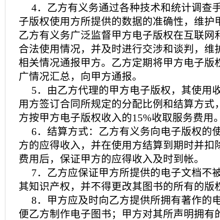
4．乙方有义务通过各种技术和统计调查
子版权使用方所提供的数据的准确性，维护
乙方有义务广泛监督甲方电子版权在互联网
合法使用情况，并及时进行交涉和谈判，维
相关情况通报甲方。乙方定期将甲方电子版
广情况汇总，向甲方通报。
5．由乙方代理的甲方电子版权，其使用
用方签订合同所规定的分配比例和结算方式
方按甲方电子版权收入的15%收取服务费用
6．结算方式：乙方有义务向电子版权的
方的应得收入，并在使用方结算到期时并扣
费用后，保证甲方的应得收入及时到帐。
7．乙方应保证甲方所提供的电子文档不
其知识产权，并不得更改其图书的所有的版
8．甲方应及时向乙方提供所拥有著作的
便乙方制作电子图书；甲方对其所声明拥有