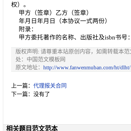
权）。
甲方（签章）乙方（签章）
年月日年月日（本协议一式两份）
附录：
甲方委托著作的名称、出版社及isbn书号
版权声明: 请尊重本站原创内容，如需转载本
处：中国范文模板网
原文地址：
http://www.fanwenmuban.com/ht/dlht
上一篇：
代理报关合同
下一篇：没有了
相关题目范文范本