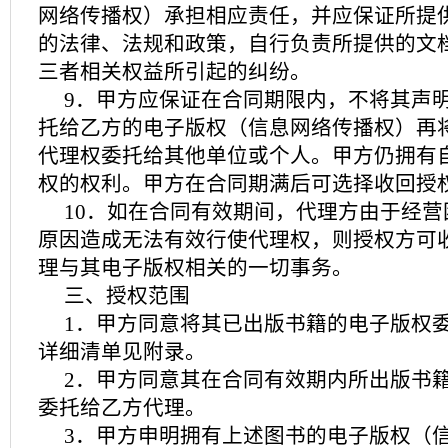
网络传播权）承担相应责任，并应保证所提
的法律、法规和政策，自行负责所提供的文
三者相关权益所引起的纠纷。
9．甲方应保证在合同期限内，不将其声
托给乙方的电子版权（信息网络传播权）再
代理权委托给其他单位或个人。甲方仍拥有
权的权利。甲方在合同期满后可选择收回授
10．如在合同有效期间，代理方由于经
原因造成无法有效行使代理权，则授权方可
理与其电子版权相关的一切事务。
三、授权范围
1．甲方同意将其已出版书籍的电子版权
详细清单见附录。
2．甲方同意其在合同有效期内所出版书
委托给乙方代理。
3．甲方申明拥有上述图书的电子版权（