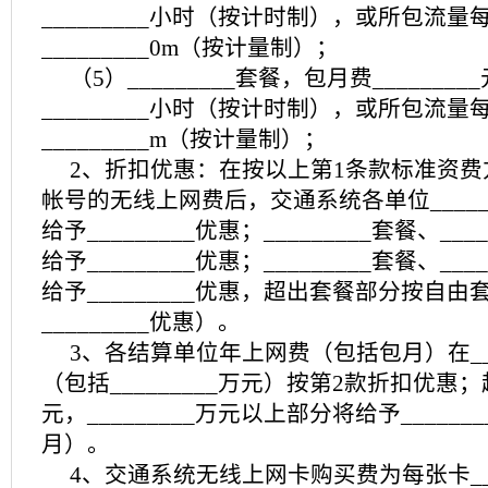
_________小时（按计时制），或所包流量
_________0m（按计量制）；
（5）_________套餐，包月费______
_________小时（按计时制），或所包流量
_________m（按计量制）；
2、折扣优惠：在按以上第1条款标准资
帐号的无线上网费后，交通系统各单位_____
给予_________优惠；_________套餐、__
给予_________优惠；_________套餐、__
给予_________优惠，超出套餐部分按自
_________优惠）。
3、各结算单位年上网费（包括包月）在___
（包括_________万元）按第2款折扣优惠；超过
元，_________万元以上部分将给予_____
月）。
4、交通系统无线上网卡购买费为每张卡___