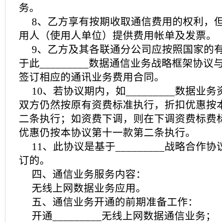
务。
8、乙方享有按期收取通信费用的权利，
用人（使用人单位）提供费用帐单及发票。
9、乙方及其各联通分公司应按照国家的
于此_________数据通信业务战略框架协
签订相应的通讯业务费用合同。
10、若协议期内，如_________数据业
双方仍然按原有资费标准执行，折扣优惠按
二条执行；如资费下调，则在下调资费标费
优惠仍按本协议第十一款第二条执行。
11、此协议是基于_________战略合作
订的。
四、通信业务服务内容：
无线上网数据业务应用。
五、通信业务开通的前期准备工作：
开通_________无线上网数据通信业务；