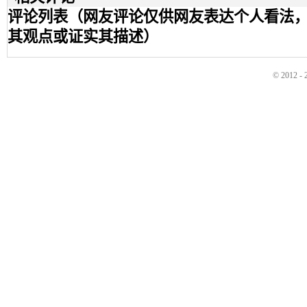
评论列表（网友评论仅供网友表达个人看法
其观点或证实其描述）
© 2012