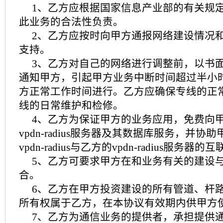
1、乙方应根据国家信息产业部的有关规
此业务的合法性负责。
2、乙方应按时向甲方通报网络建设情况
支持。
3、乙方对自己的网络进行调整前，以书面
通知甲方，引起甲方业务中断时间超过半小
方正常工作时间进行。乙方应确保专线的正
线的日常维护和检修。
4、乙方为保证甲方的业务应用，免费向
vpdn-radius服务器及其数据库服务，并协
vpdn-radius与乙方的vpdn-radius服务器
5、乙方可要求甲方在和业务有关的建设
合。
6、乙方在甲方投资建设的所有管道、杆
所有权属于乙方，在本协议有效期内供甲方
7、乙方为通信业务的提供者，承担提供