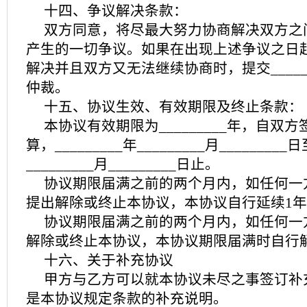
十四、争议解决条款：
双方同意，将尽最大努力协商解决双方之
产生的一切争议。如果在出现上述争议之日起
解决并且双方又无法继续协商时，提交_____
仲裁。
十五、协议生效、有效期限及终止条款：
本协议有效期限为_________年，自双
算，_________年_________月_________日
_________月_________日止。
协议期限届满之前的两个月内，如任何一
提出解除或终止本协议，本协议自行延续1
协议期限届满之前的两个月内，如任何一
解除或终止本协议，本协议期限届满时自行
十六、关于补充协议
甲方与乙方可以就本协议未尽之事签订补
是本协议规定条款的补充说明。