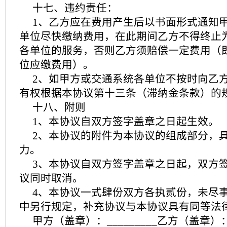
十七、违约责任：
1、乙方应在费用产生后以书面形式通知
单位尽快缴纳费用，在此期间乙方不得终止
各单位的服务，否则乙方须赔偿一定费用（
位应缴费用）。
2、如甲方或交通系统各单位不按时向乙
有权根据本协议第十三条（滞纳金条款）的
十八、附则
1、本协议自双方签字盖章之日起生效。
2、本协议的附件为本协议的组成部分，
力。
3、本协议自双方签字盖章之日起，双方
议同时取消。
4、本协议一式肆份双方各执贰份，未尽
中另行规定，补充协议与本协议具有同等法
甲方（盖章）：_________乙方（盖章）：_