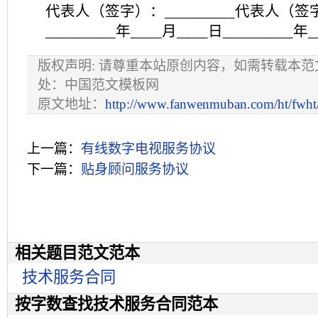
代表人（签字）：_________代表人（签字）
_________年____月____日_________年
版权声明: 请尊重本站原创内容，如需转载本
处：中国范文模板网
原文地址：
http://www.fanwenmuban.com/ht/fwht
上一篇：
有线数字电视服务协议
下一篇：
贴身顾问服务协议
相关题目范文范本
技术服务合同
按字数查找技术服务合同范本