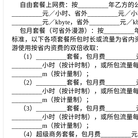
自由套餐上网费：按_________年乙方
_________元／小时、省外_________
_________元／kbyte，省外_________元／k
包月套餐（可省外漫游）：按________
标准，以下各项套餐所包时长或流量为省内
游使用按省内资费的双倍收取：
（1）_________套餐，包月费______
_________小时（按计时制），或所包流量
_________m（按计量制）；
（2）_________套餐，包月费______
_________小时（按计时制），或所包流量
_________m（按计量制）；
（3）_________套餐，包月费______
_________小时（按计时制），或所包流量
_________m（按计量制）；
（4）超级商务套餐，包月费________