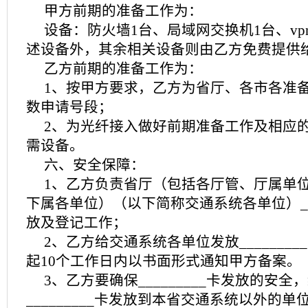
甲方前期的准备工作为：
设备：防火墙1台、局域网交换机1台、vp
述设备外，其余相关设备则由乙方免费提供
乙方前期的准备工作为：
1、按甲方要求，乙方为省厅、各市各准备__
数申请号段；
2、为光纤接入做好前期准备工作及相应
需设备。
六、安全保障：
1、乙方负责省厅（包括各厅管、厅属单
下属各单位）（以下简称交通系统各单位）___
放及登记工作；
2、乙方给交通系统各单位发放_______
起10个工作日内以书面形式通知甲方备案。
3、乙方要确保_________卡发放的安全
_________卡发放到本省交通系统以外的