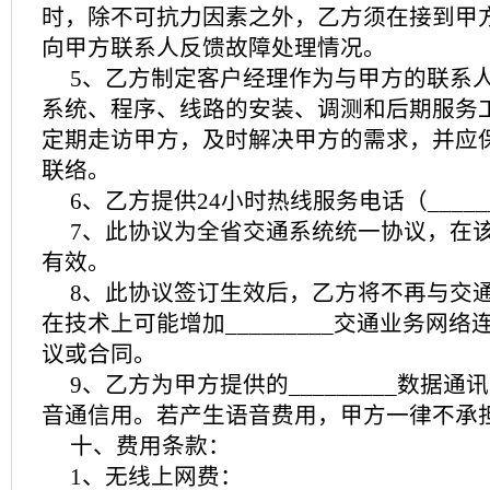
时，除不可抗力因素之外，乙方须在接到甲
向甲方联系人反馈故障处理情况。
5、乙方制定客户经理作为与甲方的联系
系统、程序、线路的安装、调测和后期服务
定期走访甲方，及时解决甲方的需求，并应保
联络。
6、乙方提供24小时热线服务电话（_____
7、此协议为全省交通系统统一协议，在
有效。
8、此协议签订生效后，乙方将不再与交
在技术上可能增加_________交通业务网
议或合同。
9、乙方为甲方提供的_________数据
音通信用。若产生语音费用，甲方一律不承
十、费用条款：
1、无线上网费：