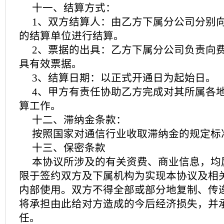
十一、结算方式：
1、双方结算人：由乙方下属分公司分别
的结算单位进行结算。
2、票据的出具：乙方下属分公司负责向
具有效票据。
3、结算日期：以正式开通日为起始日。
4、甲方有责任协助乙方完成对其所属各
算工作。
十二、滞纳金条款：
按照国家对通信行业收取滞纳金的规定标
十三、保密条款
本协议所涉及的有关资费、商业信息，均
限于签约双方及下属机构为实现本协议及相
内部使用。双方不得全部或部分地复制、传
将承担由此给对方造成的今后经济损失，并
任。