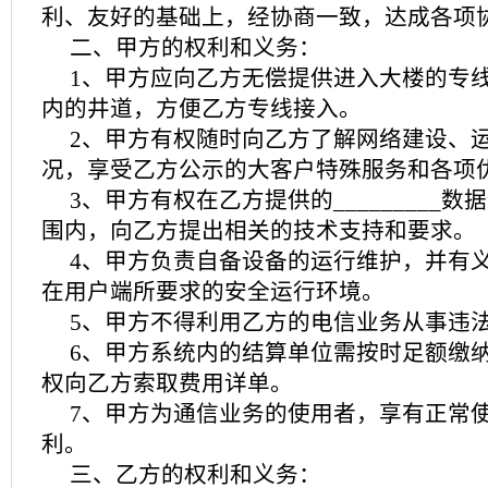
利、友好的基础上，经协商一致，达成各项
二、甲方的权利和义务：
1、甲方应向乙方无偿提供进入大楼的专
内的井道，方便乙方专线接入。
2、甲方有权随时向乙方了解网络建设、
况，享受乙方公示的大客户特殊服务和各项
3、甲方有权在乙方提供的_________
围内，向乙方提出相关的技术支持和要求。
4、甲方负责自备设备的运行维护，并有
在用户端所要求的安全运行环境。
5、甲方不得利用乙方的电信业务从事违
6、甲方系统内的结算单位需按时足额缴
权向乙方索取费用详单。
7、甲方为通信业务的使用者，享有正常
利。
三、乙方的权利和义务：