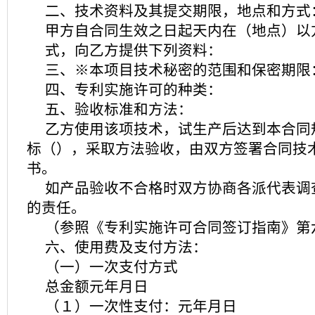
二、技术资料及其提交期限，地点和方式
甲方自合同生效之日起天内在（地点）以
式，向乙方提供下列资料：
三、※本项目技术秘密的范围和保密期限
四、专利实施许可的种类：
五、验收标准和方法：
乙方使用该项技术，试生产后达到本合同
标（），采取方法验收，由双方签署合同技
书。
如产品验收不合格时双方协商各派代表调
的责任。
（参照《专利实施许可合同签订指南》第
六、使用费及支付方法：
（一）一次支付方式
总金额元年月日
（１）一次性支付：元年月日