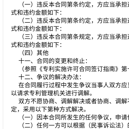
（一）违反本合同第条约定，方应当承担
式和违约金额如下：
（二）违反本合同第条约定，方应当承担
式和违约金额如下：
（三）违反本合同第条规定，方应当承担
式和违约金额如下：
（四）其他
十一、合同的变更和终止：
（参照《专利实施许可合同签订指南》第
十二、争议的解决办法：
在合同履行过程中发生争议当事人双方应
以请求专利管理机关进行调解。
双方不愿协商、调解解决或者协商、调解
定，采用以下第种方式解决。
（一）因本合同所发生的任何争议，申请
（二）任何一方可以根据（民事诉讼法）