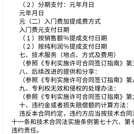
（２）分期支付：元年月日
元年月日
元（二）入门费加提成费方式
入门费元支付日期
（１）按销售额％提成支付日期
（２）按纯利润％提成支付日期
七、技术服务（地点、方式及费用）
（参照《专利实施许可合同签订指南》第
八、后续改进的提供和分享：
（参照《专利实施许可合同签订指南》第
九、专利权无效和侵权的处理办法：
（参照《专利实施许可合同签订指南》第
十、违约金或者损失赔偿额的计算方法：
违反本合同约定，违约方应当按技术合同
十一条和技术合同法实施条例第七十六、第
违约责任。