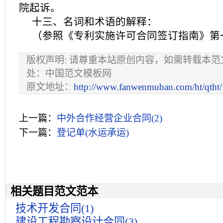
院起诉。
十三、名词和术语的解释：
（参照《专利实施许可合同签订指南》第
版权声明: 请尊重本站原创内容，如需转载本
处：中国范文模板网
原文地址：
http://www.fanwenmuban.com/ht/qtht
上一篇：
中外合作经营企业合同(2)
下一篇：
登记单(水运承运)
相关题目范文范本
技术开发合同(1)
建设工程勘察设计合同(3)