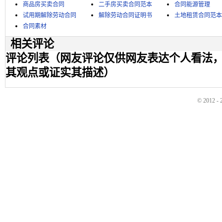
商品房买卖合同
二手房买卖合同范本
合同能源管理
试用期解除劳动合同
解除劳动合同证明书
土地租赁合同范本
合同素材
相关评论
评论列表（网友评论仅供网友表达个人看法
其观点或证实其描述）
© 2012