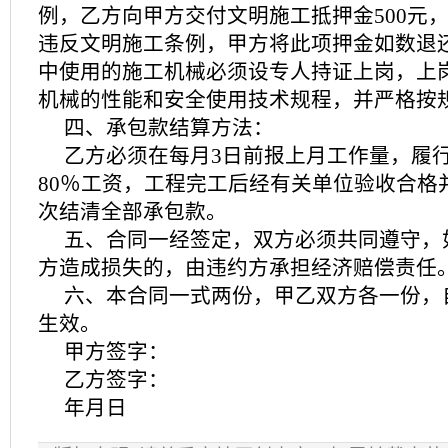
例，乙方向甲方交付文明施工抵押金500元
违反文明施工条例，甲方将此项押金如数退还
中使用的施工机械必须设专人持证上岗，上
机械的性能和安全使用技术规程，并严格按
四、承包款结算方法：
乙方必须在每月3日前报上月工作量，履
80％工资，工程完工后经有关单位验收合格
次结清全部承包款。
五、合同一经签定，双方必须共同遵守，
方造成损失的，由违约方承担经济赔偿责任
六、本合同一式两份，甲乙双方各一份，
生效。
甲方签字：
乙方签字：
年月日