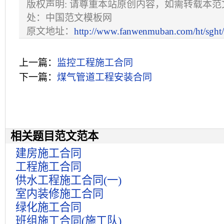
版权声明: 请尊重本站原创内容，如需转载本
处：中国范文模板网
原文地址：
http://www.fanwenmuban.com/ht/sght
上一篇：
监控工程施工合同
下一篇：
煤气管道工程安装合同
相关题目范文范本
建房施工合同
工程施工合同
供水工程施工合同(一)
室内装修施工合同
绿化施工合同
班组施工合同(施工队)