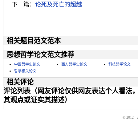
下一篇：
论死及死亡的超越
相关题目范文范本
思想哲学论文范文推荐
中国哲学史论文
西方哲学史论文
科技哲学论文
哲学相关论文
相关评论
评论列表（网友评论仅供网友表达个人看法
其观点或证实其描述）
© 2012