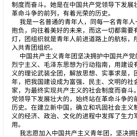
制度而奋斗。她是在中国共产党领导下发展
革命斗争的前列，有着光荣的历史。
我是一名普通的青年人，同每一名青年人
抱负，向往着美好的未来，而这一切都需要
灯，团组织就是青年人前进道路上的航标，
入共青团组织。
中国共产主义青年团坚决拥护中国共产党
烈宁主义、毛泽东思想为行动指南，用建设
义的理论武装全团，解放思想、实事求是，
年，把我国建设成为富强、民主、文明的社
家，为最终实现共产主义的社会制度而奋斗
党领导下发展壮大的，始终站在革命斗争的
历史。在建立新中国，确立和巩固社会主义
义的经济、政治、文化的进程中发挥了生力
用。
我志愿加入中国共产主义青年团，坚决拥