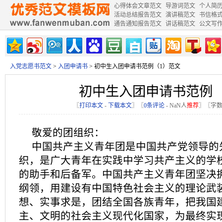
心得体会文章范文
导游词范文
个人简
活动总结报告范文
演讲稿范文
书信格
通告通知报告范文
讲话稿范文
公文写
入党志愿书范文
>
入团申请书
> 初中生入团申请书范例（1）范文
初中生入团申请书范例（
〖
打印本文
-
下载本文
〗〖
0条评论
-
NaN
人
推荐
〗〖字数
敬爱的团组织：
中国共产主义青年团是中国共产党领导的
织，是广大青年在实践中学习共产主义的学
的助手和后备军。中国共产主义青年团坚决
纲领，用建设有中国特色社会主义的理论武
想、实事求是，团结全国各族青年，把我国
主、文明的社会主义现代化国家，为最终实