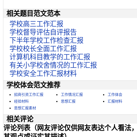
相关题目范文范本
学校高三工作汇报
学校督导评估自评报告
下半年学校工作检查汇报
学校校长全面工作汇报
计算机科目教学的工作汇报
有关小学校舍情况的工作汇报
学校安全工作汇报材料
学校体会范文推荐
招商引资工作汇报
工作情况汇报
工作体会
经验材料
思想汇报
汇报材料
思想汇报素材
相关评论
评论列表（网友评论仅供网友表达个人看法
其观点或证实其描述）