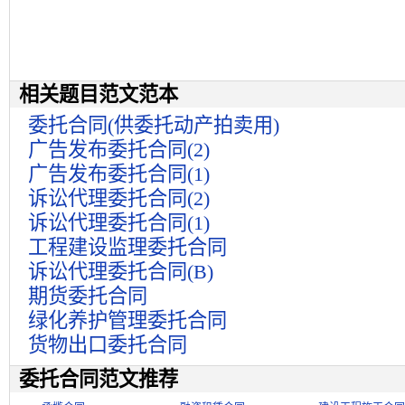
相关题目范文范本
委托合同(供委托动产拍卖用)
广告发布委托合同(2)
广告发布委托合同(1)
诉讼代理委托合同(2)
诉讼代理委托合同(1)
工程建设监理委托合同
诉讼代理委托合同(B)
期货委托合同
绿化养护管理委托合同
货物出口委托合同
委托合同范文推荐