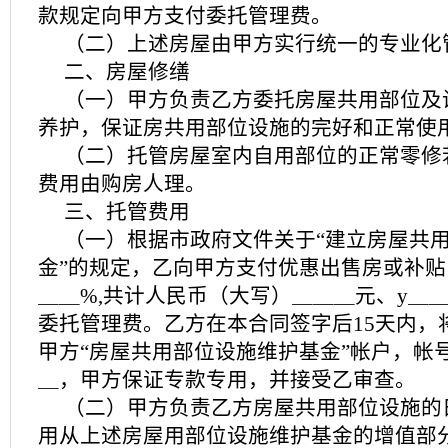
款规定向甲方支付委托管理费。
（二）上述房屋由甲方实行统一的专业化
二、房屋修缮
（一）甲方负责乙方委托房屋共用部位及
养护，保证房共用部位设施的完好和正常使
（二）托管房屋室内自用部位的正常零修
费用由购房人理。
三、托管费用
（一）根据市政府文件关于“建立房屋共
金”的规定，乙向甲方支付优惠出售房或补
＿＿%,共计人民币（大写）＿＿＿元、y＿
委托管理费。乙方在本合同签字后15天内，
甲方“房屋共用部位设施维护基金”帐户，帐
＿，甲方保证专款专用，并接受乙审查。
（二）甲方负责乙方房屋共用部位设施的
用从上述房屋用部位设施维护基金的增值部