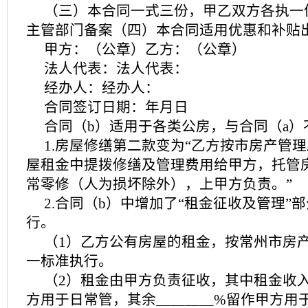
（三）本合同一式三份，甲乙双方各执一
主管部门备案（四）本合同适用优惠和补贴
甲方：（公章）乙方：（公章）
法人代表：法人代表：
经办人：经办人：
合同签订日期：年月日
合同（b）适用于各类公房，与合同（a）
1.房屋修缮第二款变为“乙方按市房产管
屋租金中提拨修缮及管理费用给甲方，托管
常零修（人为损坏除外），上甲方负责。”
2.合同（b）中增加了“租金征收及管理”
行。
（1）乙方公有房屋的租金，按常州市房
一标准执行。
（2）租金由甲方负责征收，其中租金收
方用于日常管，其余＿＿＿＿%留作甲方用