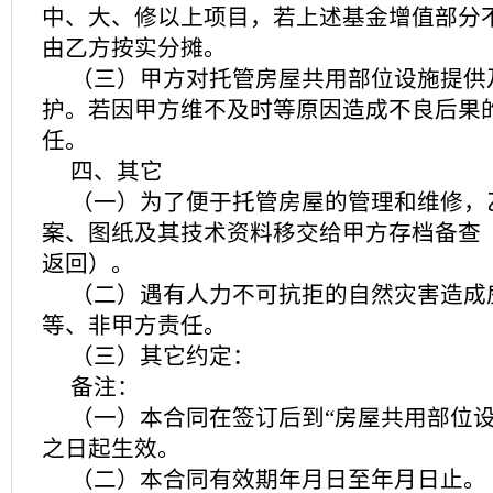
中、大、修以上项目，若上述基金增值部分
由乙方按实分摊。
（三）甲方对托管房屋共用部位设施提供
护。若因甲方维不及时等原因造成不良后果
任。
四、其它
（一）为了便于托管房屋的管理和维修，
案、图纸及其技术资料移交给甲方存档备查
返回）。
（二）遇有人力不可抗拒的自然灾害造成
等、非甲方责任。
（三）其它约定：
备注：
（一）本合同在签订后到“房屋共用部位设
之日起生效。
（二）本合同有效期年月日至年月日止。