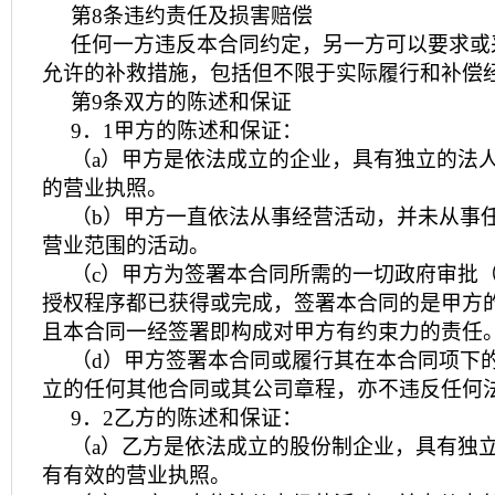
第8条违约责任及损害赔偿
任何一方违反本合同约定，另一方可以要求或
允许的补救措施，包括但不限于实际履行和补偿
第9条双方的陈述和保证
9．1甲方的陈述和保证：
（a）甲方是依法成立的企业，具有独立的法
的营业执照。
（b）甲方一直依法从事经营活动，并未从事
营业范围的活动。
（c）甲方为签署本合同所需的一切政府审批
授权程序都已获得或完成，签署本合同的是甲方
且本合同一经签署即构成对甲方有约束力的责任
（d）甲方签署本合同或履行其在本合同项下
立的任何其他合同或其公司章程，亦不违反任何
9．2乙方的陈述和保证：
（a）乙方是依法成立的股份制企业，具有独
有有效的营业执照。