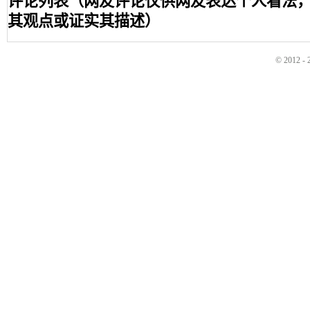
评论列表（网友评论仅供网友表达个人看法
其观点或证实其描述）
© 2012