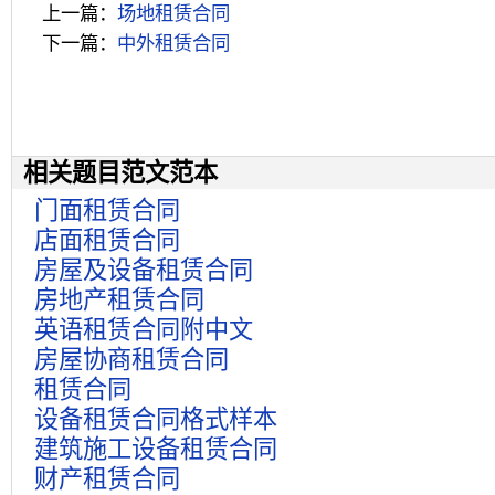
上一篇：
场地租赁合同
下一篇：
中外租赁合同
相关题目范文范本
门面租赁合同
店面租赁合同
房屋及设备租赁合同
房地产租赁合同
英语租赁合同附中文
房屋协商租赁合同
租赁合同
设备租赁合同格式样本
建筑施工设备租赁合同
财产租赁合同