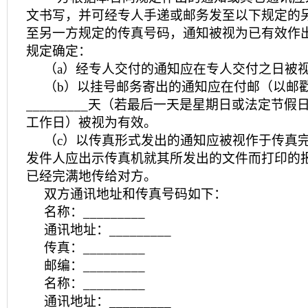
文书写，并可经专人手递或邮务发至以下规定的
至另一方规定的传真号码，通知被视为已有效作
规定确定：
（a）经专人交付的通知应在专人交付之日被
（b）以挂号邮务寄出的通知应在付邮（以邮
_________天（若最后一天是星期日或法定节
工作日）被视为有效。
（c）以传真形式发出的通知应被视作于传真
发件人应出示传真机就其所发出的文件而打印的
已经完满地传给对方。
双方通讯地址和传真号码如下：
名称：_________
通讯地址：_________
传真：_________
邮编：_________
名称：_________
通讯地址：_________