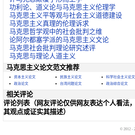
功利论、道义论与马克思主义伦理学
马克思主义平等观与社会主义道德建设
马克思主义真理的伦理诉求
马克思哲学观中的社会批判之维
论阿尔都塞学派的马克思主义文论
马克思社会批判理论研究述评
马克思与理论人道主义
马克思主义论文范文推荐
资本主义论文
民族主义论文
科学社会主义论文
政治论文
台湾问题论文
政治综合论文
相关评论
评论列表（网友评论仅供网友表达个人看法
其观点或证实其描述）
© 2012