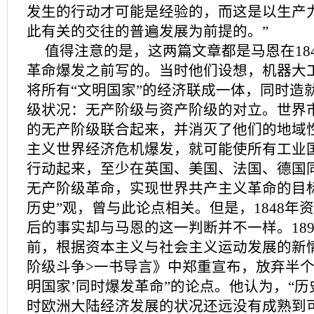
发生的行动才可能是经验的，而这是以生产
此有关的交往的普遍发展为前提的。”
值得注意的是，这两篇文章都是马恩在18
革命爆发之前写的。当时他们设想，机器大
将所有“文明国家”的经济联成一体，同时造
级状况：无产阶级与资产阶级的对立。世界
的无产阶级联合起来，并消灭了他们的地域
主义世界经济危机爆发，就可能使所有工业
行动起来，至少在英国、美国、法国、德国
无产阶级革命，实现世界共产主义革命的目
历史”观，曾与此论点相关。但是，1848年
后的事实却与马恩的这一判断并不一样。18
前，根据资本主义与社会主义运动发展的新
阶级斗争>一书导言》中郑重宣布，放弃半个
明国家’同时爆发革命”的论点。他认为，“
时欧洲大陆经济发展的状况还远没有成熟到