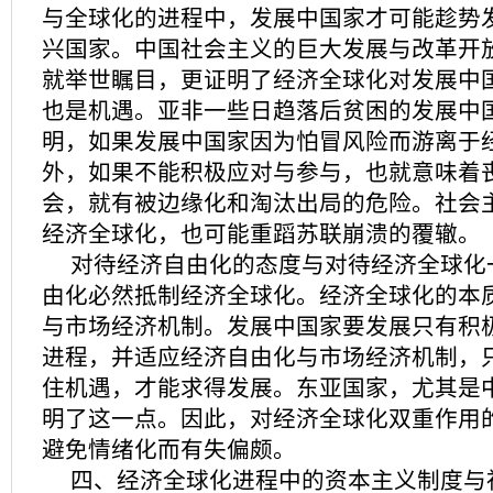
与全球化的进程中，发展中国家才可能趁势
兴国家。中国社会主义的巨大发展与改革开放
就举世瞩目，更证明了经济全球化对发展中
也是机遇。亚非一些日趋落后贫困的发展中
明，如果发展中国家因为怕冒风险而游离于
外，如果不能积极应对与参与，也就意味着
会，就有被边缘化和淘汰出局的危险。社会
经济全球化，也可能重蹈苏联崩溃的覆辙。
对待经济自由化的态度与对待经济全球化
由化必然抵制经济全球化。经济全球化的本
与市场经济机制。发展中国家要发展只有积
进程，并适应经济自由化与市场经济机制，
住机遇，才能求得发展。东亚国家，尤其是
明了这一点。因此，对经济全球化双重作用
避免情绪化而有失偏颇。
四、经济全球化进程中的资本主义制度与