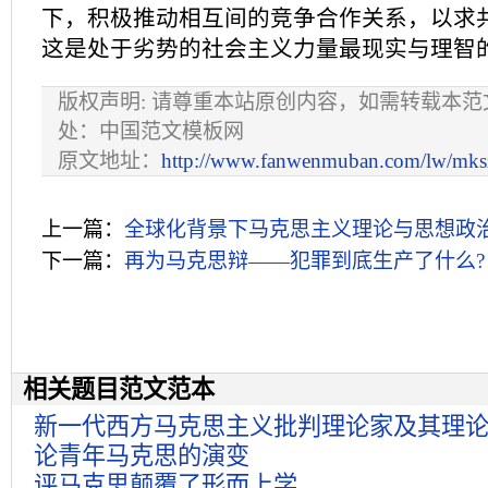
下，积极推动相互间的竞争合作关系，以求
这是处于劣势的社会主义力量最现实与理智
版权声明: 请尊重本站原创内容，如需转载本
处：中国范文模板网
原文地址：
http://www.fanwenmuban.com/lw/mks
上一篇：
全球化背景下马克思主义理论与思想政
下一篇：
再为马克思辩——犯罪到底生产了什么?
相关题目范文范本
新一代西方马克思主义批判理论家及其理
论青年马克思的演变
评马克思颠覆了形而上学