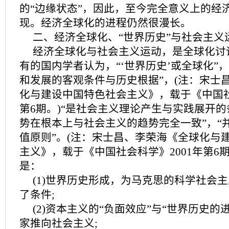
的“边缘状态”，因此，至今完全意义上的经
现。经济全球化的进程仍然很漫长。
二、经济全球化、“世界历史”与社会主义
经济全球化与社会主义运动，是全球化讨
有的国内学者认为，“‘世界历史’或全球化”
和发展的客观条件与历史根据”，(注：宋士
化与建设中国特色社会主义》，载于《中国社
第6期。)“是社会主义理论产生与实践展开的
势在根本上与社会主义的趋势完全一致”，“
值原则”。(注：宋士昌、李荣海《全球化与
主义》，载于《中国社会科学》2001年第6
是：
(1)世界历史形成，为马克思的科学社会
了条件;
(2)资本主义的“负面效应”与“世界历史的
家推向社会主义;