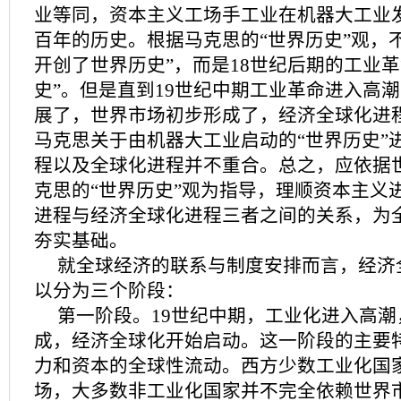
业等同，资本主义工场手工业在机器大工业
百年的历史。根据马克思的“世界历史”观，
开创了世界历史”，而是18世纪后期的工业革
史”。但是直到19世纪中期工业革命进入高潮
展了，世界市场初步形成了，经济全球化进
马克思关于由机器大工业启动的“世界历史”
程以及全球化进程并不重合。总之，应依据
克思的“世界历史”观为指导，理顺资本主义进
进程与经济全球化进程三者之间的关系，为
夯实基础。
就全球经济的联系与制度安排而言，经济
以分为三个阶段：
第一阶段。19世纪中期，工业化进入高
成，经济全球化开始启动。这一阶段的主要
力和资本的全球性流动。西方少数工业化国
场，大多数非工业化国家并不完全依赖世界