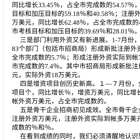
同比增长33.45％，占全市完成数的54.57
目标和加压目标的59.18％和40.58％；注册
万美元，同比增长62.48％，占全市完成数的4
市考核目标和加压目标的39.69％和28.01％
三是部门利用外资又有新进展。1-7月份
83个部门（包括市招商局）形成新批注册外资
全市完成数的5.7％；形成注册外资实际到帐
市完成数的7.4％。其中市招商局形成新批注
元，实际外资18万美元。
四是增资项目创历史新高。１—７月份，
项目个，同比增长％，增资万美元，同比增
帐外资万美元，占全市完成数的。
五是骨干企业招商初见成效。全市骨干企
注册外资万美元，注册外资实际到帐多万美
成数的％和％。
在看到成绩的同时，我们必须清醒地认识