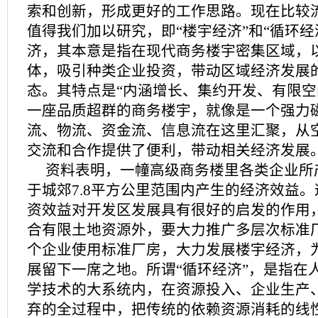
索和创新，形成更好的工作思路。现在比较
值得我们加以研究，即“楼宇经济”和“循环经
济，其本意是指在现代商务楼宇密集区域，
体，吸引种类企业投资，带动区域经济发展
态。其特点是“内涵增长、集约开发、有限空
一座品质超群的商务楼宇，就像是一个强力
流、物流、资金流、信息流在这里汇聚，从
交流和合作提供了便利，带动相关经济发展
资料表明，一幢高级商务楼里各类企业所
于城郊7.8平方公里范围内产生的经济效益
资效益对开发区发展具有很好的启发的作用
合有限土地资源外，要大力推广多层次标准
个企业使用标准厂房，大力发展楼宇经济，
展留下一席之地。所谓“循环经济”，是指在
学技术的大系统内，在资源投入、企业生产
弃的全过程中，把传统的依赖资源消耗的线