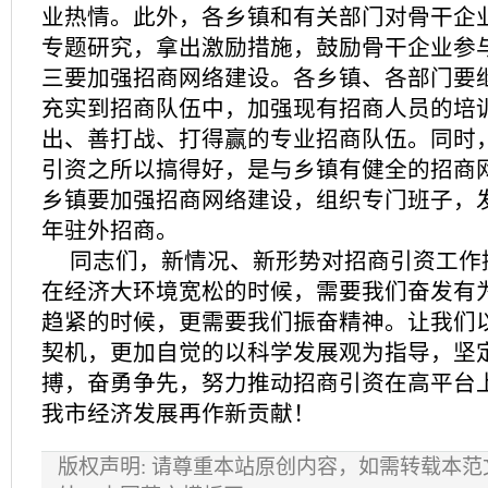
业热情。此外，各乡镇和有关部门对骨干企
专题研究，拿出激励措施，鼓励骨干企业参
三要加强招商网络建设。各乡镇、各部门要
充实到招商队伍中，加强现有招商人员的培
出、善打战、打得赢的专业招商队伍。同时
引资之所以搞得好，是与乡镇有健全的招商
乡镇要加强招商网络建设，组织专门班子，
年驻外招商。
同志们，新情况、新形势对招商引资工作
在经济大环境宽松的时候，需要我们奋发有
趋紧的时候，更需要我们振奋精神。让我们
契机，更加自觉的以科学发展观为指导，坚
搏，奋勇争先，努力推动招商引资在高平台
我市经济发展再作新贡献！
版权声明: 请尊重本站原创内容，如需转载本