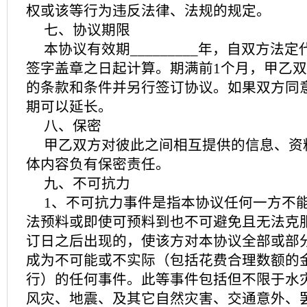
权或该等行为违反法律、法规的规定。
七、协议期限
本协议有效期_________年，自双方法
签字盖章之日起计算。期满前1个月，甲乙
的条款和条件并另行签订协议。如果双方同
期可以延长。
八、保密
甲乙双方对彼此之间相互提供的信息、资
体内容负有保密责任。
九、不可抗力
1、不可抗力事件是指本协议任何一方不
法预料或即使可预料到也不可避免且无法克
订日之后出现的，使该方对本协议全部或部
成为不可能或不实际（包括花费合理数额的
行）的任何事件。此等事件包括但不限于水
风灾、地震、及其它自然灾害、交通意外、