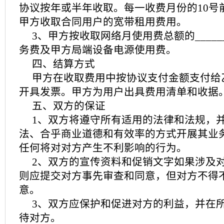
协议按年或半年收取。每一收费月份的10号
甲方收取合同用户的宽带租用费用。
3、甲方按收取网络月使用费总额的_____
务费及甲方局端设备电源使用费。
四、结算方式
甲方在收取费用中按协议支付金额支付给
开具发票。甲方为用户出具费用清单和收据
五、双方的保证
1、双方将遵守所有适用的法律和法规，
法、合乎商业道德和有效率的方式开展其业
任何将对对方产生不利影响的行为。
2、双方的宣传资料和促销文字如果涉及
则应提交对方事先审查和同意，但对方不得
意。
3、双方应保护和促进对方的利益，并在
待对方。