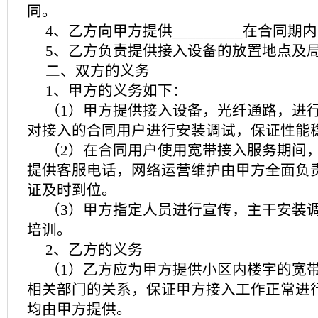
同。
4、乙方向甲方提供_________在合同
5、乙方负责提供接入设备的放置地点及
二、双方的义务
1、甲方的义务如下：
（1）甲方提供接入设备，光纤通路，进
对接入的合同用户进行安装调试，保证性能
（2）在合同用户使用宽带接入服务期间
提供客服电话，网络运营维护由甲方全面负
证及时到位。
（3）甲方指定人员进行宣传，主干安装
培训。
2、乙方的义务
（1）乙方应为甲方提供小区内楼宇的宽
相关部门的关系，保证甲方接入工作正常进
均由甲方提供。