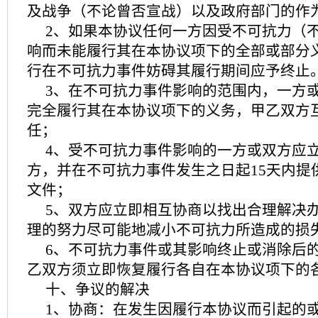
及战争（不论曾否宣战）以及政府部门的作
2、如果本协议任何一方因受不可抗力（
响而未能履行其在本协议项下的全部或部分
行在不可抗力事件妨碍其履行期间应予终止
3、在不可抗力事件影响的范围内，一方
完全履行其在本协议项下的义务，甲乙双方
任；
4、受不可抗力事件影响的一方或双方应
方，并在不可抗力事件发生之日起15天内提
文件；
5、双方应立即相互协商以找出合理解决
理的努力尽可能地减小不可抗力所造成的损
6、不可抗力事件或其影响终止或消除后
乙双方须立即恢复履行各自在本协议项下的
十、争议的解决
1、协商：在发生因履行本协议而引起的