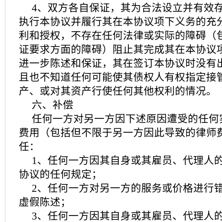
4、双方各自保证，其为合法设立并有效
执行本协议并履行其在本协议项下义务的充
利和授权，不存在任何法律或实际的障碍（
证要求方面的障碍）阻止其完成其在本协议
进一步陈述和保证，其在签订本协议时没有
且也不知道任何可能使其债权人有权指定接
产、或对其资产行使任何其他权利的情况。
六、补偿
任何一方对另一方因下述原因遭受的任何
费用（包括但不限于另一方因此导致的律师
任：
1、任何一方因其自身或其雇员、代理人
协议的任何规定；
2、任何一方对另一方的服务或价格进行
虚假陈述；
3、任何一方因其自身或其雇员、代理人