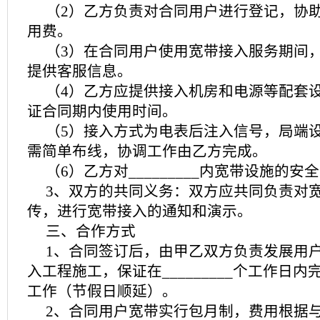
（2）乙方负责对合同用户进行登记，协
用费。
（3）在合同用户使用宽带接入服务期间
提供客服信息。
（4）乙方应提供接入机房和电源等配套
证合同期内使用时间。
（5）接入方式为电表后注入信号，局端
需简单布线，协调工作由乙方完成。
（6）乙方对_________内宽带设施的
3、双方的共同义务：双方应共同负责对
传，进行宽带接入的通知和演示。
三、合作方式
1、合同签订后，由甲乙双方负责发展用
入工程施工，保证在_________个工作日
工作（节假日顺延）。
2、合同用户宽带实行包月制，费用根据