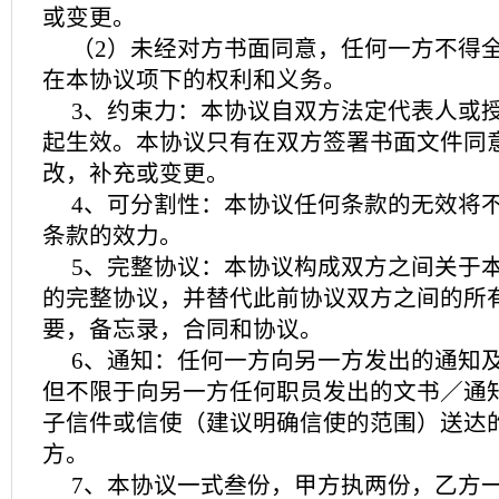
或变更。
（2）未经对方书面同意，任何一方不得
在本协议项下的权利和义务。
3、约束力：本协议自双方法定代表人或
起生效。本协议只有在双方签署书面文件同
改，补充或变更。
4、可分割性：本协议任何条款的无效将
条款的效力。
5、完整协议：本协议构成双方之间关于
的完整协议，并替代此前协议双方之间的所
要，备忘录，合同和协议。
6、通知：任何一方向另一方发出的通知
但不限于向另一方任何职员发出的文书／通
子信件或信使（建议明确信使的范围）送达
方。
7、本协议一式叁份，甲方执两份，乙方