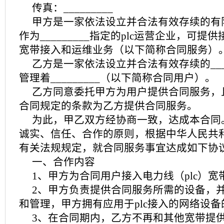
传真：_________
甲方是一家依法设立并合法有效存续的有
作为_________指定的plc运营企业，可提供
宽带接入和运维业务（以下简称合同服务）
乙方是一家依法设立并合法有效存续的____
管理着_________（以下简称合同用户）。
乙方同意委托甲方为用户提供合同服务，
合同规定的条款为乙方提供合同服务。
为此，甲乙双方经协商一致，达成本合同
诚实、信任、合作的原则，根据中华人民共
有关法规规定，就合同服务事宜达成如下协
一、合作内容
1、甲方为合同用户接入电力线（plc）宽
2、甲方负责提供合同服务所需的设备，
和管理，甲方拥有应用于plc接入的网络设
3、在合同期内，乙方不再和其他宽带提