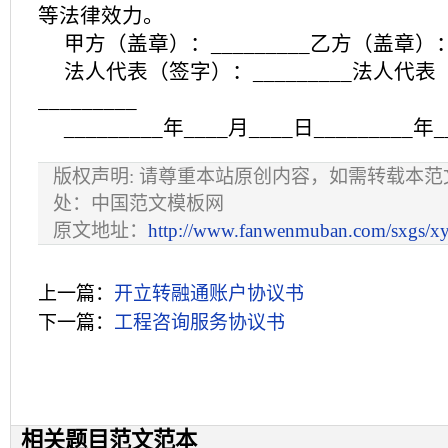
等法律效力。
甲方（盖章）：_________乙方（盖章）：_
法人代表（签字）：_________法人代
_________
_________年____月____日_________年
版权声明: 请尊重本站原创内容，如需转载本
处：中国范文模板网
原文地址：
http://www.fanwenmuban.com/sxgs/xy
上一篇：
开立转融通账户协议书
下一篇：
工程咨询服务协议书
相关题目范文范本