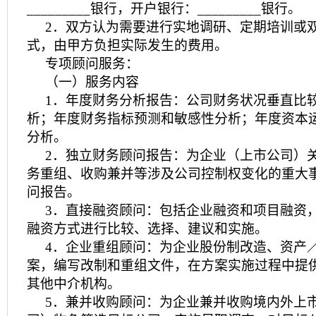
_________银行，开户银行：_________银行。
2．双方认为需要进行实地调研、定期培训或
式，由甲方负担实际发生的费用。
专项顾问服务：
（一）服务内容
1．年度财务分析报告：公司财务状况垂直比
析；年度财务指标预测和敏感性分析；年度资本
分析。
2．独立财务顾问报告：为企业（上市公司）
务重组、收购兼并等涉及公司控制权变化的重大
问报告。
3．直接融资顾问：包括企业融资和项目融资
融资方式进行比较、选择、建议和实施。
4．企业重组顾问：为企业股份制改造、资产
案，编写改制和重组文件，在方案实施过程中提
其他中介机构。
5．兼并收购顾问：为企业兼并收购境内外上