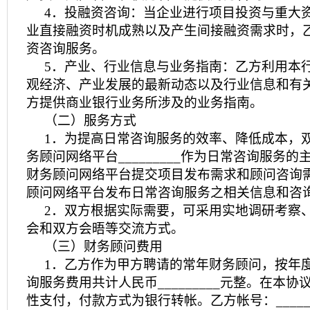
4．投融资咨询：当企业进行项目投资与重大
业直接融资时机成熟以及产生间接融资需求时，
资咨询服务。
5．产业、行业信息与业务指南：乙方利用本
观经济、产业发展的最新动态以及行业信息和有
方提供商业银行业务所涉及的业务指南。
（二）服务方式
1．为提高日常咨询服务的效率、降低成本，
务顾问网络平台_________作为日常咨询服务
财务顾问网络平台提交项目发布需求和顾问咨询
顾问网络平台发布日常咨询服务之相关信息和咨
2．双方根据实际需要，可采用实地调研考察
会和双方会晤等交流方式。
（三）财务顾问费用
1．乙方作为甲方聘请的常年财务顾问，按年
询服务费用共计人民币_________元整。在本协
性支付，付款方式为银行转帐。乙方帐号：_____