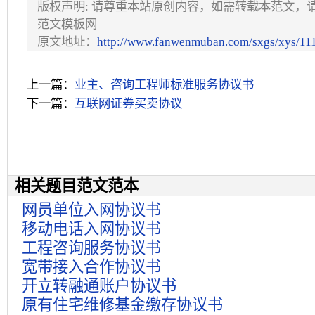
版权声明: 请尊重本站原创内容，如需转载本范文，
范文模板网
原文地址：
http://www.fanwenmuban.com/sxgs/xys/11
上一篇：
业主、咨询工程师标准服务协议书
下一篇：
互联网证券买卖协议
相关题目范文范本
网员单位入网协议书
移动电话入网协议书
工程咨询服务协议书
宽带接入合作协议书
开立转融通账户协议书
原有住宅维修基金缴存协议书