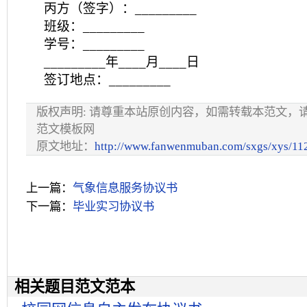
丙方（签字）：_________
班级：_________
学号：_________
_________年____月____日
签订地点：_________
版权声明: 请尊重本站原创内容，如需转载本范文，
范文模板网
原文地址：
http://www.fanwenmuban.com/sxgs/xys/11
上一篇：
气象信息服务协议书
下一篇：
毕业实习协议书
相关题目范文范本