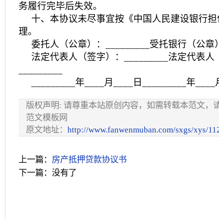
务履行完毕后失效。
十、本协议未尽事宜按《中国人民建设银行担
理。
委托人（公章）：_________受托银行（公章）：
法定代表人（签字）：_________法定代表
_________
_________年____月____日_________年___
版权声明: 请尊重本站原创内容，如需转载本范文，
范文模板网
原文地址：
http://www.fanwenmuban.com/sxgs/xys/11
上一篇：
房产抵押贷款协议书
下一篇：没有了