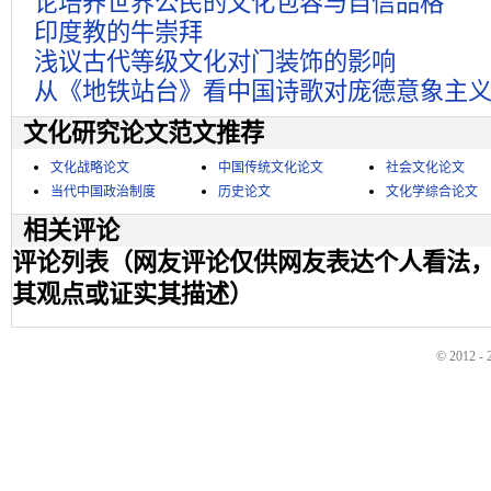
论培养世界公民的文化包容与自信品格
印度教的牛崇拜
浅议古代等级文化对门装饰的影响
从《地铁站台》看中国诗歌对庞德意象主
文化研究论文范文推荐
文化战略论文
中国传统文化论文
社会文化论文
当代中国政治制度
历史论文
文化学综合论文
相关评论
评论列表（网友评论仅供网友表达个人看法
其观点或证实其描述）
© 2012